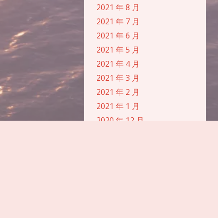
2021 年 8 月
浅阴影
深阴影
2021 年 7 月
2021 年 6 月
关闭
日落
暗化
灰度
2021 年 5 月
2021 年 4 月
2021 年 3 月
2021 年 2 月
2021 年 1 月
2020 年 12 月
2020 年 10 月
2020 年 9 月
2020 年 8 月
2020 年 7 月
2020 年 6 月