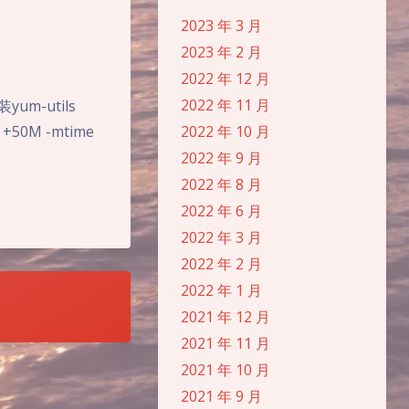
2023 年 3 月
2023 年 2 月
2022 年 12 月
2022 年 11 月
m-utils
ze +50M -mtime
2022 年 10 月
2022 年 9 月
2022 年 8 月
2022 年 6 月
2022 年 3 月
2022 年 2 月
2022 年 1 月
2021 年 12 月
夜间模式
2021 年 11 月
2021 年 10 月
Sans Serif
Serif
2021 年 9 月