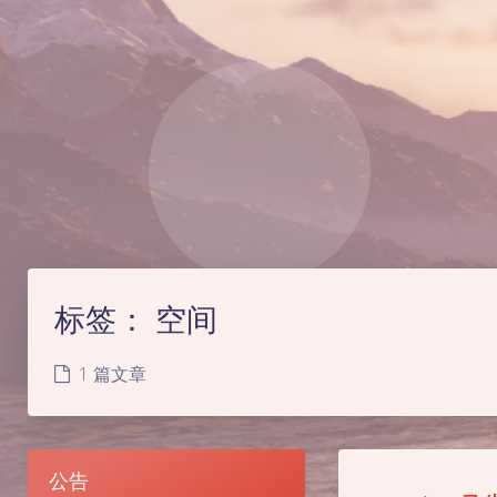
标签：
空间
1 篇文章
公告