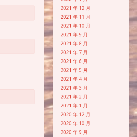
2021 年 12 月
2021 年 11 月
2021 年 10 月
2021 年 9 月
2021 年 8 月
2021 年 7 月
2021 年 6 月
2021 年 5 月
2021 年 4 月
2021 年 3 月
2021 年 2 月
2021 年 1 月
2020 年 12 月
2020 年 10 月
2020 年 9 月