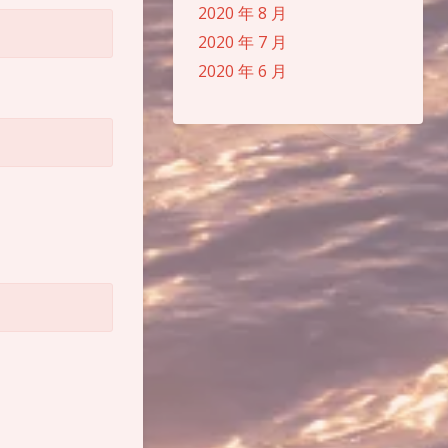
2020 年 8 月
2020 年 7 月
2020 年 6 月