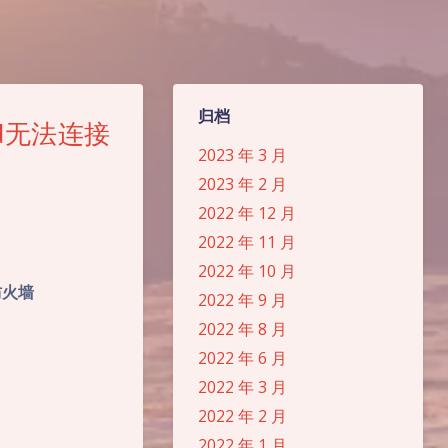
归档
hd无法连接
2023 年 3 月
2023 年 2 月
2022 年 12 月
2022 年 11 月
2022 年 10 月
,防火墙
2022 年 9 月
2022 年 8 月
2022 年 6 月
2022 年 3 月
2022 年 2 月
2022 年 1 月