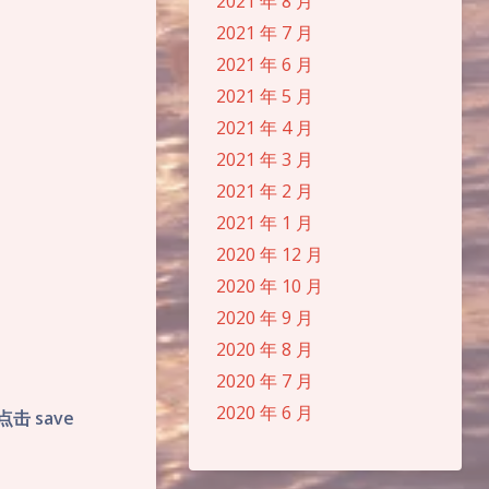
2021 年 8 月
2021 年 7 月
2021 年 6 月
2021 年 5 月
2021 年 4 月
2021 年 3 月
2021 年 2 月
2021 年 1 月
2020 年 12 月
2020 年 10 月
2020 年 9 月
2020 年 8 月
2020 年 7 月
2020 年 6 月
点击 save