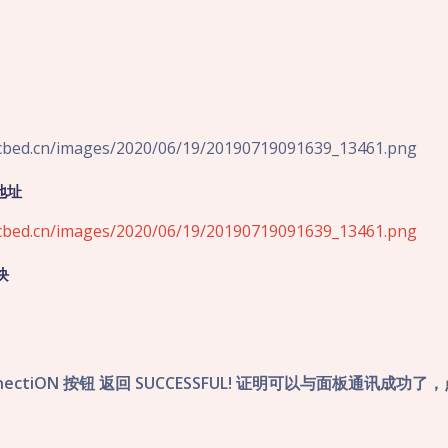
icbed.cn/images/2020/06/19/20190719091639_13461.png
地址
icbed.cn/images/2020/06/19/20190719091639_13461.png
块
nnectiON 按钮 返回 SUCCESSFUL! 证明可以与面板通讯成功了，