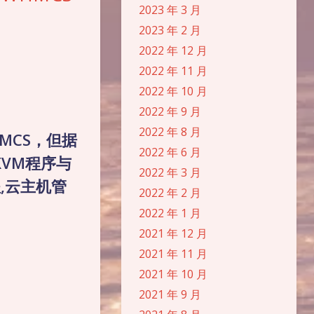
2023 年 3 月
2023 年 2 月
2022 年 12 月
》
2022 年 11 月
2022 年 10 月
2022 年 9 月
2022 年 8 月
MCS，但据
2022 年 6 月
KVM程序与
2022 年 3 月
程,云主机管
2022 年 2 月
2022 年 1 月
2021 年 12 月
2021 年 11 月
2021 年 10 月
2021 年 9 月