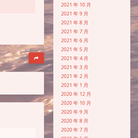
2021 年 10 月
2021 年 9 月
2021 年 8 月
2021 年 7 月
2021 年 6 月
2021 年 5 月
2021 年 4 月
2021 年 3 月
2021 年 2 月
2021 年 1 月
2020 年 12 月
2020 年 10 月
2020 年 9 月
2020 年 8 月
2020 年 7 月