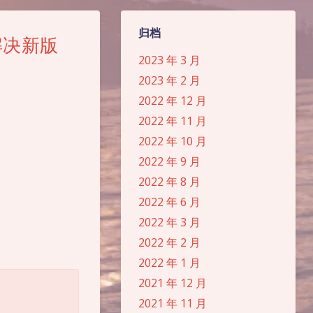
归档
解决新版
2023 年 3 月
2023 年 2 月
2022 年 12 月
》
2022 年 11 月
2022 年 10 月
2022 年 9 月
2022 年 8 月
2022 年 6 月
2022 年 3 月
2022 年 2 月
2022 年 1 月
2021 年 12 月
2021 年 11 月