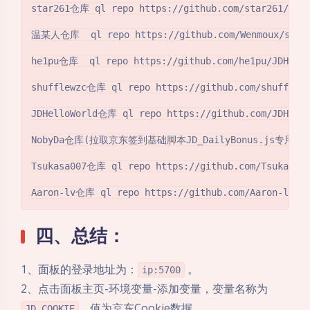
star261仓库 ql repo https://github.com/star261/jd.gi
温某人仓库  ql repo https://github.com/Wenmoux/script
he1pu仓库  ql repo https://github.com/he1pu/JDHelp.g
shufflewzc仓库 ql repo https://github.com/shufflewzc
JDHelloWorld仓库 ql repo https://github.com/JDHelloW
NobyDa仓库(拉取京东签到基础脚本JD_DailyBonus.js专用) ql repo 
Tsukasa007仓库 ql repo https://github.com/Tsukasa007
四、总结：
1、面板的登录地址为：
。
ip:5700
2、点击面板主页-环境变量-添加变量，变量名称为
，值为京东Cookie数据。
JD_COOKIE