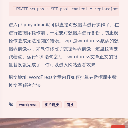
UPDATE wp_posts SET post_content = replace(pos
进入phpmyadmin就可以直接对数据库进行操作了。在
进行数据库操作前，一定要对数据库进行备份，防止误
操作造成无法预知的错误。 wp_是wordpress默认的数
据表前缀哦，如果你修改了数据库表前缀，这里也需要
跟着改。运行SQL语句之后，wordpress文章正文的批
量替换就完成了，你可以进入网站查看效果。
原文地址: WordPress文章内容如何批量在数据库中替
换文字解决方法
wordpress
图片链接
替换