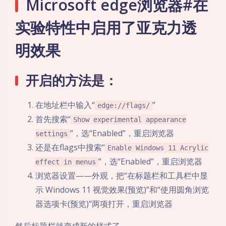
Microsoft edge浏览器#在
实验特性中启用了亚克力透
明效果
开启的方法是：
在地址栏中输入“
”
edge://flags/
首先搜索“
Show experimental appearance
”，选“Enabled”，重启浏览器
settings
还是在flags中搜索“
Enable Windows 11 Acrylic
”，选“Enabled”，重启浏览器
effect in menus
浏览器设置——外观，把“在标题栏和工具栏中显
示 Windows 11 视觉效果(预览)”和“使用圆角浏览
器选项卡(预览)”两项打开，重启浏览器
然后标题栏就变成新的样式了