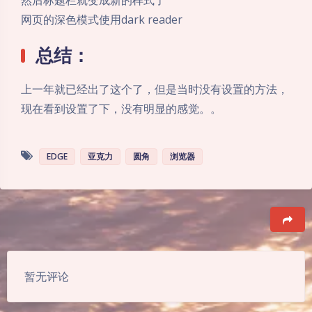
网页的深色模式使用dark reader
总结：
上一年就已经出了这个了，但是当时没有设置的方法，
现在看到设置了下，没有明显的感觉。。
EDGE
亚克力
圆角
浏览器
豆
暂无评论