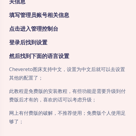
关信息
填写管理员账号相关信息
点击进入管理控制台
登录后找到设置
然后找到下面的语言设置
Chevereto图床支持中文，设置为中文后就可以去设置
其他的配置了；
此教程是免费版的安装教程，有些功能是需要升级到付
费版后才有的，喜欢的话可以考虑升级；
网上有付费版的破解，不推荐使用；免费版个人使用足
够了；
夜间模式