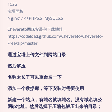
1C2G
宝塔面板
Nginx1.14+PHP5.6+MySQL5.6
Chevereto图床安装包下载地址：
https://codeload.github.com/Chevereto/Chevereto-
Free/zip/master
通过宝塔上传文件到网站目录
然后解压
名称太长了可以重命名一下
添加一个数据库，等下安装时需要使用
新建一个站点，有域名就填域名。没有域名填公
网ip地址。然后选择下压缩包解压出来的目录；