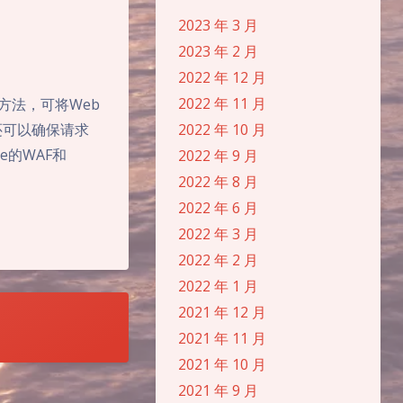
2023 年 3 月
2023 年 2 月
2022 年 12 月
2022 年 11 月
便的方法，可将Web
道还可以确保请求
2022 年 10 月
e的WAF和
2022 年 9 月
2022 年 8 月
2022 年 6 月
2022 年 3 月
2022 年 2 月
2022 年 1 月
2021 年 12 月
夜间模式
2021 年 11 月
2021 年 10 月
Sans Serif
Serif
2021 年 9 月