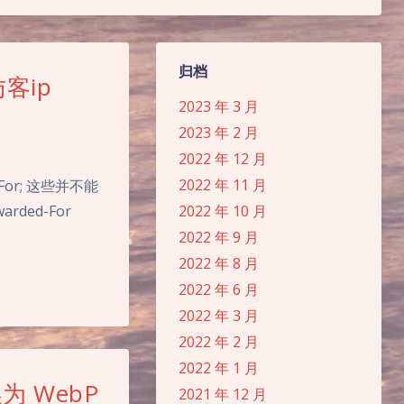
归档
客ip
2023 年 3 月
2023 年 2 月
2022 年 12 月
2022 年 11 月
ed-For; 这些并不能
rded-For
2022 年 10 月
2022 年 9 月
2022 年 8 月
2022 年 6 月
2022 年 3 月
2022 年 2 月
2022 年 1 月
为 WebP
2021 年 12 月