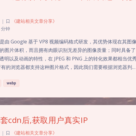
|
《建站相关文章分享》
 分钟
式是由 Google 基于 VP8 视频编码格式研发，其优势体现在其
的图片体积，而且拥有肉眼识别无差异的图像质量；同时具备了
a 透明以及动画的特性，在 JPEG 和 PNG 上的转化效果都相当
所有的浏览器都支持这种图片格式，因此我们需要根据浏览器判…
webp
套cdn后,获取用户真实IP
|
《建站相关文章分享》