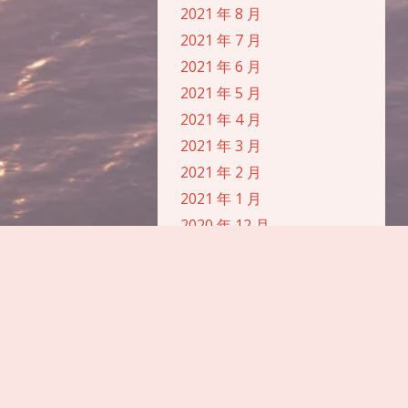
2021 年 8 月
浅阴影
深阴影
2021 年 7 月
2021 年 6 月
关闭
日落
暗化
灰度
2021 年 5 月
2021 年 4 月
2021 年 3 月
2021 年 2 月
2021 年 1 月
2020 年 12 月
2020 年 10 月
2020 年 9 月
2020 年 8 月
2020 年 7 月
2020 年 6 月