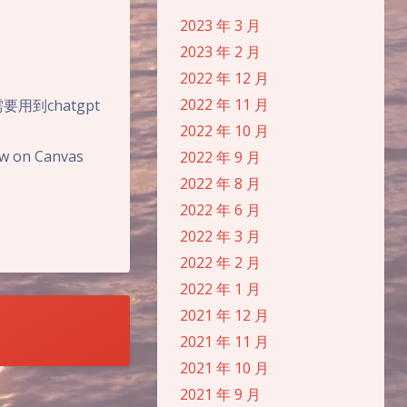
2023 年 3 月
2023 年 2 月
2022 年 12 月
2022 年 11 月
用到chatgpt
2022 年 10 月
ew on Canvas
2022 年 9 月
2022 年 8 月
2022 年 6 月
2022 年 3 月
2022 年 2 月
2022 年 1 月
2021 年 12 月
夜间模式
2021 年 11 月
2021 年 10 月
Sans Serif
Serif
2021 年 9 月