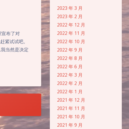
2023 年 3 月
2023 年 2 月
2022 年 12 月
2022 年 11 月
.12宣布了对
要就赶紧试试吧。
2022 年 10 月
消息我当然是决定
2022 年 9 月
2022 年 8 月
2022 年 6 月
2022 年 3 月
2022 年 2 月
2022 年 1 月
2021 年 12 月
夜间模式
2021 年 11 月
2021 年 10 月
Sans Serif
Serif
2021 年 9 月