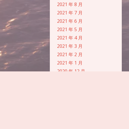
2021 年 8 月
浅阴影
深阴影
2021 年 7 月
2021 年 6 月
关闭
日落
暗化
灰度
2021 年 5 月
2021 年 4 月
2021 年 3 月
2021 年 2 月
2021 年 1 月
2020 年 12 月
2020 年 10 月
2020 年 9 月
2020 年 8 月
2020 年 7 月
2020 年 6 月