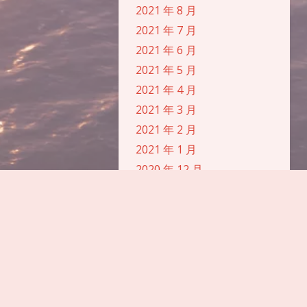
2021 年 8 月
浅阴影
深阴影
2021 年 7 月
2021 年 6 月
关闭
日落
暗化
灰度
2021 年 5 月
2021 年 4 月
2021 年 3 月
2021 年 2 月
2021 年 1 月
2020 年 12 月
2020 年 10 月
2020 年 9 月
2020 年 8 月
2020 年 7 月
2020 年 6 月