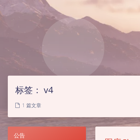
标签：
v4
1 篇文章
公告