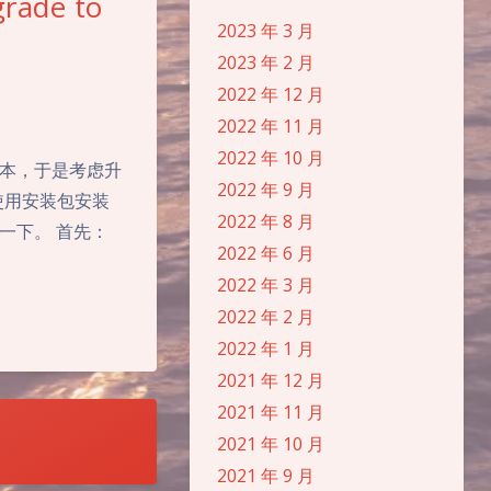
rade to
2023 年 3 月
2023 年 2 月
2022 年 12 月
2022 年 11 月
2022 年 10 月
V3版本，于是考虑升
2022 年 9 月
使用安装包安装
2022 年 8 月
一下。 首先：
2022 年 6 月
2022 年 3 月
2022 年 2 月
2022 年 1 月
2021 年 12 月
夜间模式
2021 年 11 月
2021 年 10 月
Sans Serif
Serif
2021 年 9 月