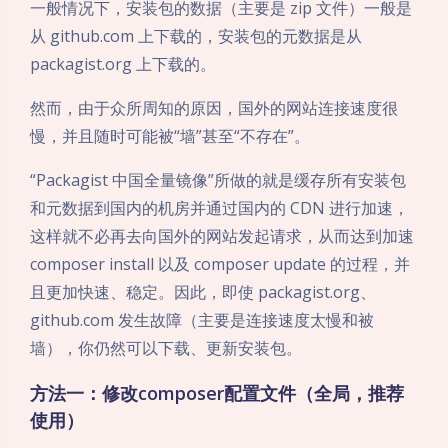
一般情况下，安装包的数据（主要是 zip 文件）一般是
从 github.com 上下载的，安装包的元数据是从
packagist.org 上下载的。
然而，由于众所周知的原因，国外的网站连接速度很
慢，并且随时可能被“墙”甚至“不存在”。
“Packagist 中国全量镜像”所做的就是缓存所有安装包
和元数据到国内的机房并通过国内的 CDN 进行加速，
这样就不必再去向国外的网站发起请求，从而达到加速
composer install 以及 composer update 的过程，并
且更加快速、稳定。因此，即使 packagist.org、
github.com 发生故障（主要是连接速度太慢和被
墙），你仍然可以下载、更新安装包。
方法一：修改composer配置文件（全局，推荐
使用）