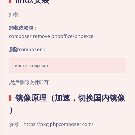
卸载：
卸载依赖包：
composer remove phpoffice/phpexcel
删除composer：
,然后删除文件即可
镜像原理（加速，切换国内镜像
）
参考：https://pkg.phpcomposer.com/