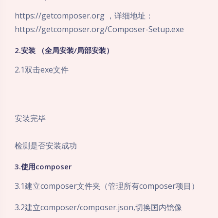
https://getcomposer.org ，详细地址：
https://getcomposer.org/Composer-Setup.exe
2.安装 （全局安装/局部安装）
2.1双击exe文件
安装完毕
检测是否安装成功
3.使用composer
3.1建立composer文件夹（管理所有composer项目）
3.2建立composer/composer.json,切换国内镜像