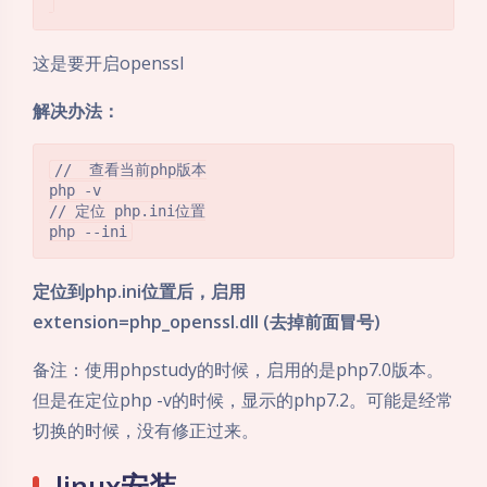
这是要开启openssl
解决办法：
//  查看当前php版本

php -v

// 定位 php.ini位置

定位到php.ini位置后，启用
extension=php_openssl.dll (去掉前面冒号)
备注：使用phpstudy的时候，启用的是php7.0版本。
但是在定位php -v的时候，显示的php7.2。可能是经常
切换的时候，没有修正过来。
linux安装