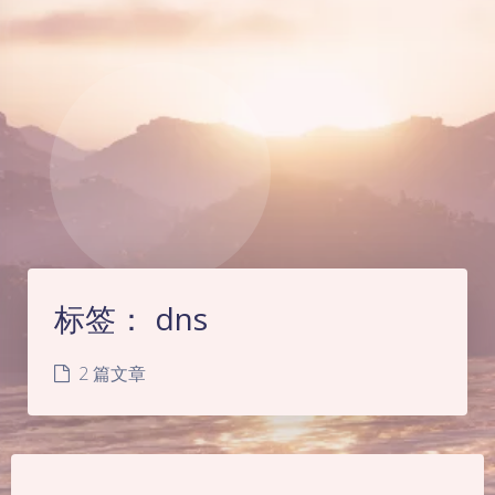
标签：
dns
2 篇文章