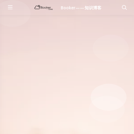
Booker——知识博客